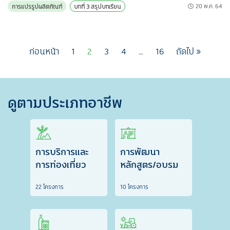
20 พ.ค. 64
การแปรรูปผลิตภัณฑ์
บทที่ 3 สรุปบทเรียน
ก่อนหน้า
1
2
3
4
…
16
ถัดไป »
ดูตามประเภทอาชีพ
การบริการและ
การพัฒนา
การท่องเที่ยว
หลักสูตร/อบรม
22 โครงการ
10 โครงการ