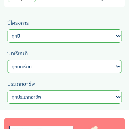
ปีโครงการ
บทเรียนที่
ประเภทอาชีพ