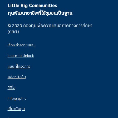
Little Big Communities
ทุนพัฒนาอาชีพที่ใช้ชุมชนเป็นฐาน
© 2020 กองทุนเพื่อความเสมอภาคทางการศึกษา
(กสศ.)
เรื่องเล่าจากชุมชน
Learn to Unlock
แผนที่โครงการ
คลังหนังสือ
วิดีโอ
Infographic
เกี่ยวกับทุน