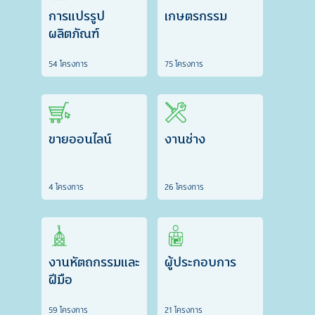
การแปรรูป
เกษตรกรรม
ผลิตภัณฑ์
54 โครงการ
75 โครงการ
ขายออนไลน์
งานช่าง
4 โครงการ
26 โครงการ
งานหัตถกรรมและ
ผู้ประกอบการ
ฝีมือ
59 โครงการ
21 โครงการ