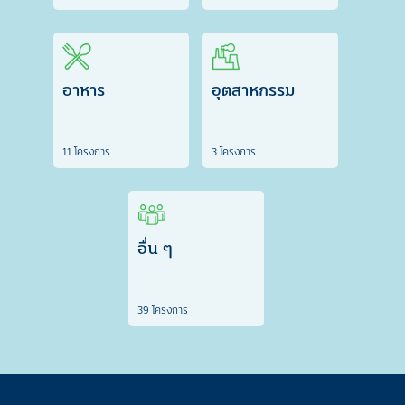
อาหาร
อุตสาหกรรม
11 โครงการ
3 โครงการ
อื่น ๆ
39 โครงการ