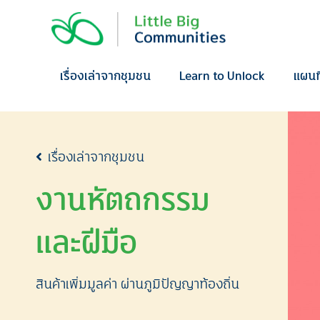
Skip
to
content
เรื่องเล่าจากชุมชน
Learn to Unlock
แผนท
เรื่องเล่าจากชุมชน
งานหัตถกรรม
และฝีมือ
สินค้าเพิ่มมูลค่า ผ่านภูมิปัญญาท้องถิ่น