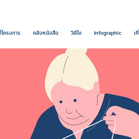
ี่โครงการ
คลังหนังสือ
วิดีโอ
Infographic
เก