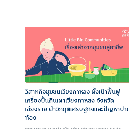
วิสาหกิจชุมชนเวียงกาหลง ตั้งเป้าฟื้นฟู
เครื่องปั้นดินเผาเวียงกาหลง จังหวัด
เชียงราย ฝ่าวิกฤติเศรษฐกิจและปัญหาปา
ท้อง